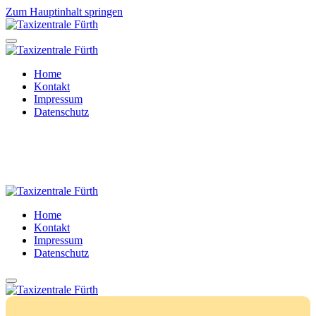
Zum Hauptinhalt springen
Home
Kontakt
Impressum
Datenschutz
Taxiruf 0911 777991
Home
Kontakt
Impressum
Datenschutz