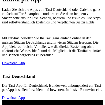
Laden Sie sich die Apps von Taxi Deutschland oder Cab4me ganz
einfach auf Ihr Smartphone und ordern Sie dann bequem vom
Smartphone aus Ihr Taxi. Schnell, bequem und risikolos. Die Apps
sind selbstverständlich kostenlos und verpflichten Sie zu nichts.
Mit cab4me bestellen Sie Ihr Taxi ganz einfach online in den
meisten Städten Deutschlands und in vielen Städten Europas. Die
App bietet zahlreiche Vorteile, wie die direkte Bestellung ohne
telefonische Warteschleife und die Möglichkeit die Taxifahrt einfach
und schnell bargeldlos zu bezahlen
Download App
Taxi Deutschland
Die Taxi-App für Deutschland. Bundesweit unkompliziert ein Taxi
per App bestellen, bezahlen und bewerten. Inklusive Extrawünsche.
Download App