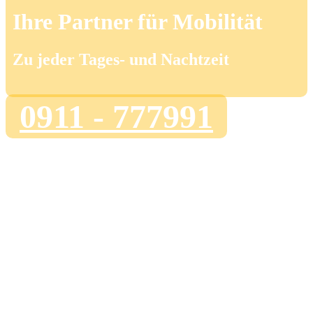
Ihre Partner für Mobilität
Zu jeder Tages- und Nachtzeit
0911 - 777991