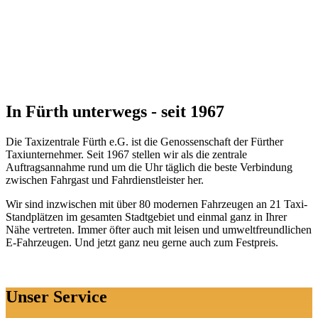
In Fürth unterwegs - seit 1967
Die Taxizentrale Fürth e.G. ist die Genossenschaft der Fürther
Taxiunternehmer. Seit 1967 stellen wir als die zentrale
Auftragsannahme rund um die Uhr täglich die beste Verbindung
zwischen Fahrgast und Fahrdienstleister her.
Wir sind inzwischen mit über 80 modernen Fahrzeugen an 21 Taxi-
Standplätzen im gesamten Stadtgebiet und einmal ganz in Ihrer
Nähe vertreten. Immer öfter auch mit leisen und umweltfreundlichen
E-Fahrzeugen.
Und jetzt ganz neu gerne auch zum Festpreis.
Unser Service