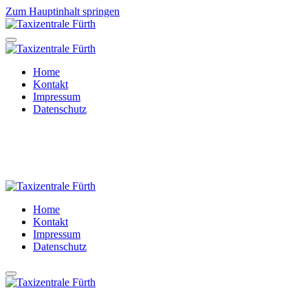
Zum Hauptinhalt springen
Home
Kontakt
Impressum
Datenschutz
Taxiruf 0911 777991
Home
Kontakt
Impressum
Datenschutz