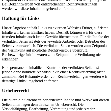
Bei Bekanntwerden von entsprechenden Rechtsverletzungen
werden wir diese Inhalte umgehend entfernen.
Haftung für Links
Unser Angebot enthält Links zu externen Websites Dritter, auf deren
Inhalte wir keinen Einfluss haben. Deshalb können wir für diese
fremden Inhalte auch keine Gewähr übernehmen. Für die Inhalte der
verlinkten Seiten ist stets der jeweilige Anbieter oder Betreiber der
Seiten verantwortlich. Die verlinkten Seiten wurden zum Zeitpunkt
der Verlinkung auf mögliche Rechtsverstöße überprüft.
Rechtswidrige Inhalte waren zum Zeitpunkt der Verlinkung nicht
erkennbar.
Eine permanente inhaltliche Kontrolle der verlinkten Seiten ist
jedoch ohne konkrete Anhaltspunkte einer Rechtsverletzung nicht
zumutbar. Bei Bekanntwerden von Rechtsverletzungen werden wir
derartige Links umgehend entfernen.
Urheberrecht
Die durch die Seitenbetreiber erstellten Inhalte und Werke auf diesen
Seiten unterliegen dem deutschen Urheberrecht. Die
Vervielfältigung, Bearbeitung, Verbreitung und jede Art der