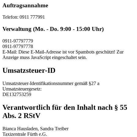
Auftragsannahme
Telefon: 0911 777991
Verwaltung (Mo. - Do. 9:00 - 15:00 Uhr)
0911-97797779
0911-97797778
E-Mail:
Diese E-Mail-Adresse ist vor Spambots geschützt! Zur
Anzeige muss JavaScript eingeschaltet sein.
Umsatzsteuer-ID
Umsatzsteuer-Identifikationsnummer gemäß §27 a
Umsatzsteuergesetz:
DE132753259
Verantwortlich für den Inhalt nach § 55
Abs. 2 RStV
Bianca Hausladen, Sandra Treiber
Taxizentrale Fürth e.G.