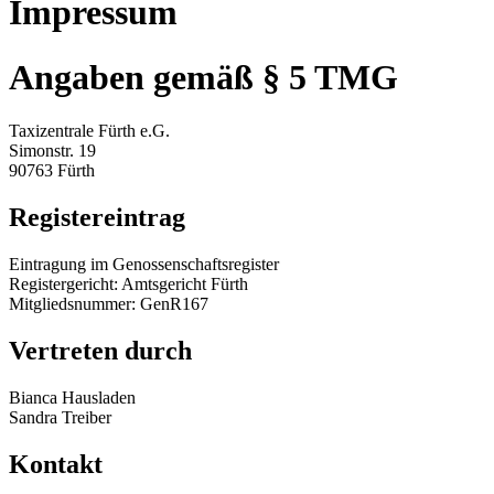
Impressum
Angaben gemäß § 5 TMG
Taxizentrale Fürth e.G.
Simonstr. 19
90763 Fürth
Registereintrag
Eintragung im Genossenschaftsregister
Registergericht: Amtsgericht Fürth
Mitgliedsnummer: GenR167
Vertreten durch
Bianca Hausladen
Sandra Treiber
Kontakt